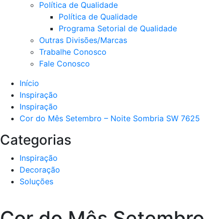
Política de Qualidade
Política de Qualidade
Programa Setorial de Qualidade
Outras Divisões/Marcas
Trabalhe Conosco
Fale Conosco
Início
Inspiração
Inspiração
Cor do Mês Setembro – Noite Sombria SW 7625
Categorias
Inspiração
Decoração
Soluções
Cor do Mês Setembro