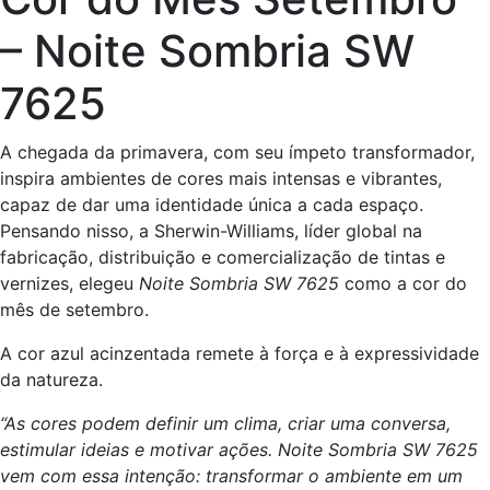
– Noite Sombria SW
7625
A chegada da primavera, com seu ímpeto transformador,
inspira ambientes de cores mais intensas e vibrantes,
capaz de dar uma identidade única a cada espaço.
Pensando nisso, a Sherwin-Williams, líder global na
fabricação, distribuição e comercialização de tintas e
vernizes, elegeu
Noite Sombria SW 7625
como a cor do
mês de setembro.
A cor azul acinzentada remete à força e à expressividade
da natureza.
“As cores podem definir um clima, criar uma conversa,
estimular ideias e motivar ações.
Noite Sombria SW 7625
vem com essa intenção: transformar o ambiente em um