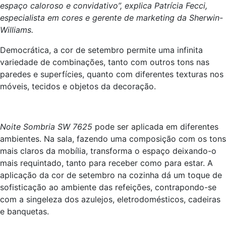
espaço caloroso e convidativo”, explica Patrícia Fecci,
especialista em cores e gerente de marketing da Sherwin-
Williams.
Democrática, a cor de setembro permite uma infinita
variedade de combinações, tanto com outros tons nas
paredes e superfícies, quanto com diferentes texturas nos
móveis, tecidos e objetos da decoração.
Noite Sombria SW 7625
pode ser aplicada em diferentes
ambientes. Na sala, fazendo uma composição com os tons
mais claros da mobília, transforma o espaço deixando-o
mais requintado, tanto para receber como para estar. A
aplicação da cor de setembro na cozinha dá um toque de
sofisticação ao ambiente das refeições, contrapondo-se
com a singeleza dos azulejos, eletrodomésticos, cadeiras
e banquetas.