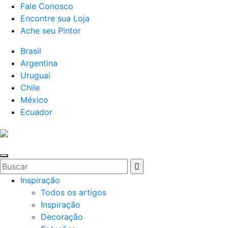
Fale Conosco
Encontre sua Loja
Ache seu Pintor
Brasil
Argentina
Uruguai
Chile
México
Ecuador
Inspiração
Todos os artigos
Inspiração
Decoração