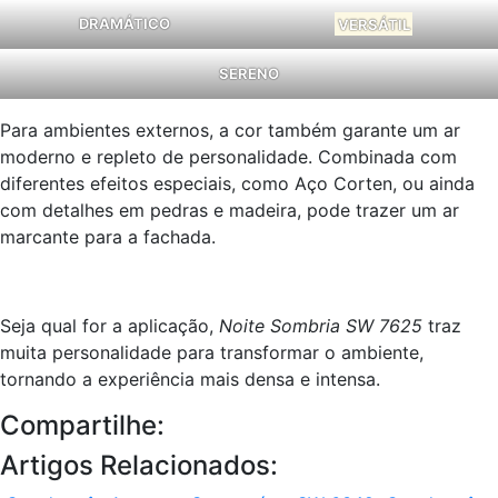
DRAMÁTICO
VERSÁTIL
SERENO
Para ambientes externos, a cor também garante um ar
moderno e repleto de personalidade. Combinada com
diferentes efeitos especiais, como Aço Corten, ou ainda
com detalhes em pedras e madeira, pode trazer um ar
marcante para a fachada.
Seja qual for a aplicação,
Noite Sombria SW 7625
traz
muita personalidade para transformar o ambiente,
tornando a experiência mais densa e intensa.
Compartilhe:
Artigos Relacionados: