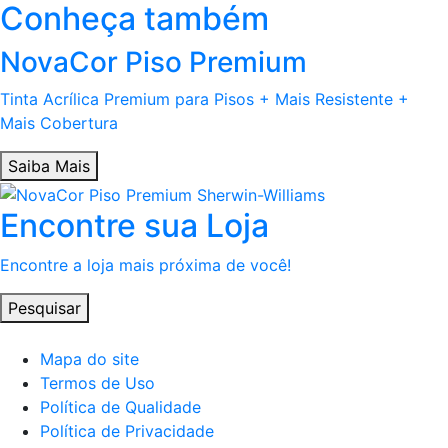
Conheça também
NovaCor Piso Premium
Tinta Acrílica Premium para Pisos + Mais Resistente +
Mais Cobertura
Saiba Mais
Encontre sua Loja
Encontre a loja mais próxima de você!
Pesquisar
Mapa do site
Termos de Uso
Política de Qualidade
Política de Privacidade