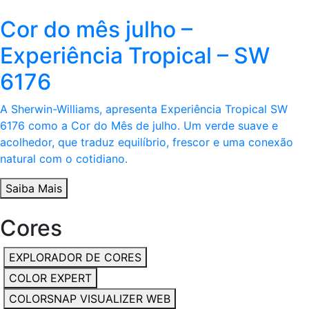
Cor do mês julho –
Experiência Tropical – SW
6176
A Sherwin-Williams, apresenta Experiência Tropical SW
6176 como a Cor do Mês de julho. Um verde suave e
acolhedor, que traduz equilíbrio, frescor e uma conexão
natural com o cotidiano.
Saiba Mais
Cores
EXPLORADOR DE CORES
COLOR EXPERT
COLORSNAP VISUALIZER WEB