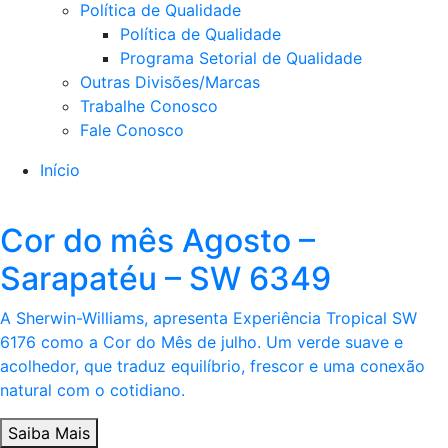
Política de Qualidade
Política de Qualidade
Programa Setorial de Qualidade
Outras Divisões/Marcas
Trabalhe Conosco
Fale Conosco
Início
Cor do mês Agosto –
Sarapatéu – SW 6349
A Sherwin-Williams, apresenta Experiência Tropical SW
6176 como a Cor do Mês de julho. Um verde suave e
acolhedor, que traduz equilíbrio, frescor e uma conexão
natural com o cotidiano.
Saiba Mais