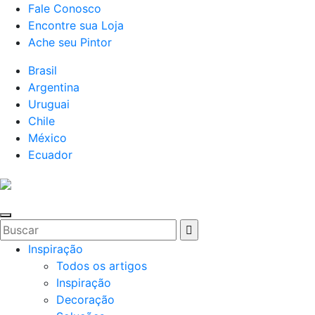
Fale Conosco
Encontre sua Loja
Ache seu Pintor
Brasil
Argentina
Uruguai
Chile
México
Ecuador
Inspiração
Todos os artigos
Inspiração
Decoração