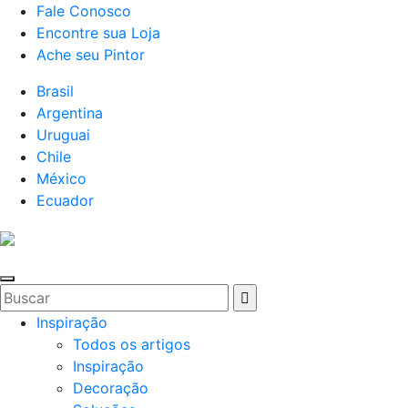
Fale Conosco
Encontre sua Loja
Ache seu Pintor
Brasil
Argentina
Uruguai
Chile
México
Ecuador
Inspiração
Todos os artigos
Inspiração
Decoração