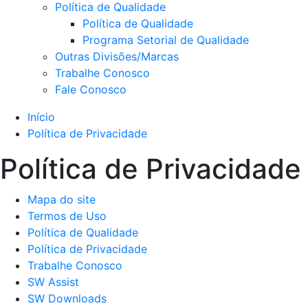
Política de Qualidade
Política de Qualidade
Programa Setorial de Qualidade
Outras Divisões/Marcas
Trabalhe Conosco
Fale Conosco
Início
Política de Privacidade
Política de Privacidade
Mapa do site
Termos de Uso
Política de Qualidade
Política de Privacidade
Trabalhe Conosco
SW Assist
SW Downloads