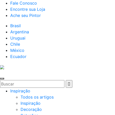
Fale Conosco
Encontre sua Loja
Ache seu Pintor
Brasil
Argentina
Uruguai
Chile
México
Ecuador
Inspiração
Todos os artigos
Inspiração
Decoração