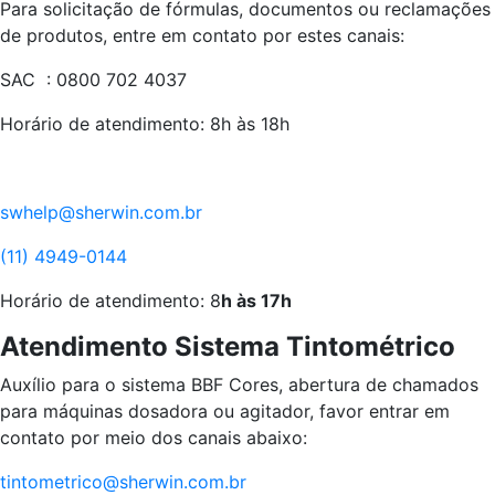
Para solicitação de fórmulas, documentos ou reclamações
de produtos, entre em contato por estes canais:
SAC : 0800 702 4037
Horário de atendimento: 8h às 18h
swhelp@sherwin.com.br
(11) 4949-0144
Horário de atendimento: 8
h às 17h
Atendimento Sistema Tintométrico
Auxílio para o sistema BBF Cores, abertura de chamados
para máquinas dosadora ou agitador, favor entrar em
contato por meio dos canais abaixo:
tintometrico@sherwin.com.br