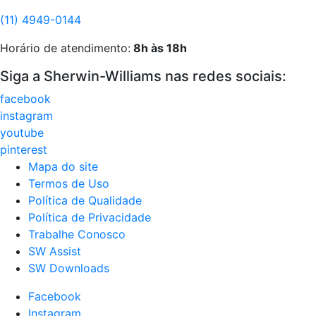
(11) 4949-0144
Horário de atendimento:
8h às 18h
Siga a Sherwin-Williams nas redes sociais:
facebook
instagram
youtube
pinterest
Mapa do site
Termos de Uso
Política de Qualidade
Política de Privacidade
Trabalhe Conosco
SW Assist
SW Downloads
Facebook
Instagram