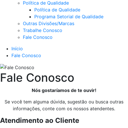
Política de Qualidade
Política de Qualidade
Programa Setorial de Qualidade
Outras Divisões/Marcas
Trabalhe Conosco
Fale Conosco
Início
Fale Conosco
Fale Conosco
Nós gostaríamos de te ouvir!
Se você tem alguma dúvida, sugestão ou busca outras
informações, conte com os nossos atendentes.
Atendimento ao Cliente