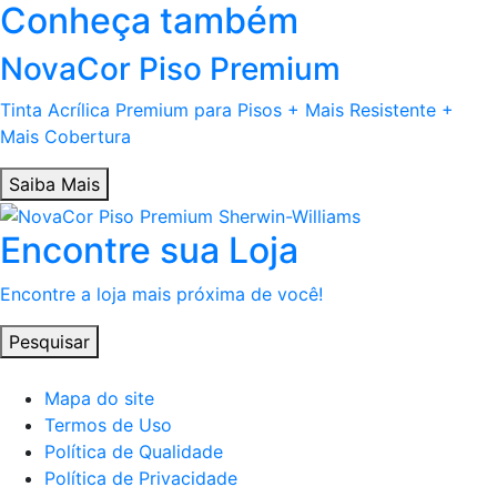
Conheça também
NovaCor Piso Premium
Tinta Acrílica Premium para Pisos + Mais Resistente +
Mais Cobertura
Saiba Mais
Encontre sua Loja
Encontre a loja mais próxima de você!
Pesquisar
Mapa do site
Termos de Uso
Política de Qualidade
Política de Privacidade