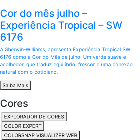
Cor do mês julho –
Experiência Tropical – SW
6176
A Sherwin-Williams, apresenta Experiência Tropical SW
6176 como a Cor do Mês de julho. Um verde suave e
acolhedor, que traduz equilíbrio, frescor e uma conexão
natural com o cotidiano.
Saiba Mais
Cores
EXPLORADOR DE CORES
COLOR EXPERT
COLORSNAP VISUALIZER WEB