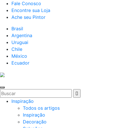
Fale Conosco
Encontre sua Loja
Ache seu Pintor
Brasil
Argentina
Uruguai
Chile
México
Ecuador
Inspiração
Todos os artigos
Inspiração
Decoração