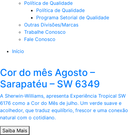
Política de Qualidade
Política de Qualidade
Programa Setorial de Qualidade
Outras Divisões/Marcas
Trabalhe Conosco
Fale Conosco
Início
Cor do mês Agosto –
Sarapatéu – SW 6349
A Sherwin-Williams, apresenta Experiência Tropical SW
6176 como a Cor do Mês de julho. Um verde suave e
acolhedor, que traduz equilíbrio, frescor e uma conexão
natural com o cotidiano.
Saiba Mais