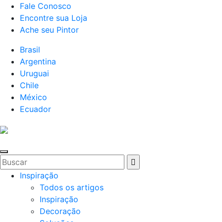
Fale Conosco
Encontre sua Loja
Ache seu Pintor
Brasil
Argentina
Uruguai
Chile
México
Ecuador
Inspiração
Todos os artigos
Inspiração
Decoração