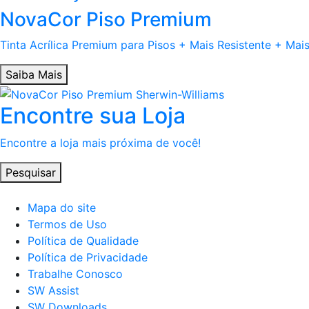
NovaCor Piso Premium
Tinta Acrílica Premium para Pisos + Mais Resistente + Mai
Saiba Mais
Encontre sua Loja
Encontre a loja mais próxima de você!
Pesquisar
Mapa do site
Termos de Uso
Política de Qualidade
Política de Privacidade
Trabalhe Conosco
SW Assist
SW Downloads