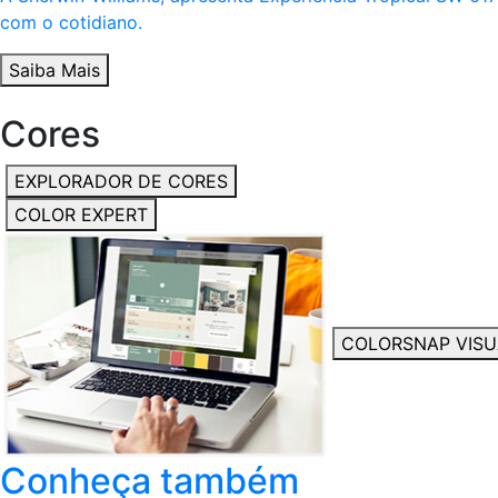
com o cotidiano.
Saiba Mais
Cores
EXPLORADOR DE CORES
COLOR EXPERT
COLORSNAP VISU
Conheça também