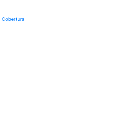
s Cobertura