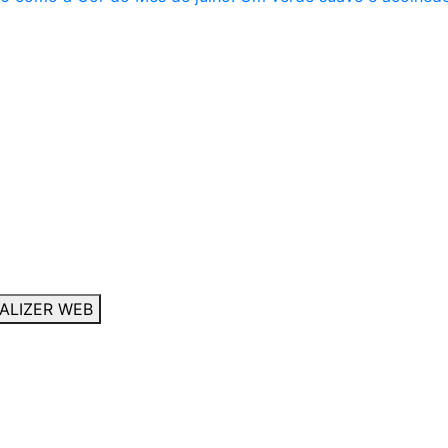
ALIZER WEB