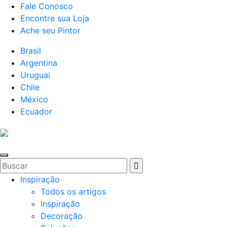
Fale Conosco
Encontre sua Loja
Ache seu Pintor
Brasil
Argentina
Uruguai
Chile
México
Ecuador
Inspiração
Todos os artigos
Inspiração
Decoração