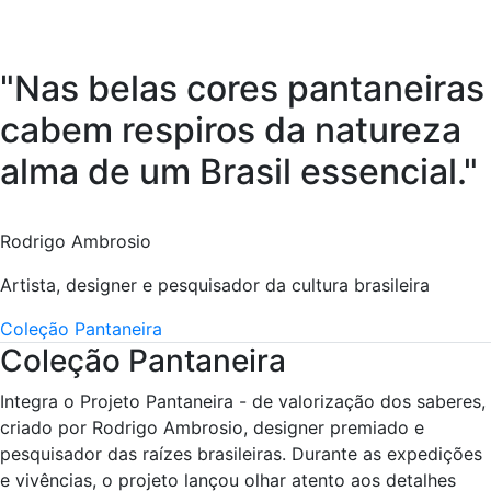
"Nas belas cores pantaneiras
cabem respiros da natureza
alma de um Brasil essencial."
Rodrigo Ambrosio
Artista, designer e pesquisador da cultura brasileira
Coleção Pantaneira
Coleção Pantaneira
Integra o Projeto Pantaneira - de valorização dos saberes,
criado por Rodrigo Ambrosio, designer premiado e
pesquisador das raízes brasileiras. Durante as expedições
e vivências, o projeto lançou olhar atento aos detalhes