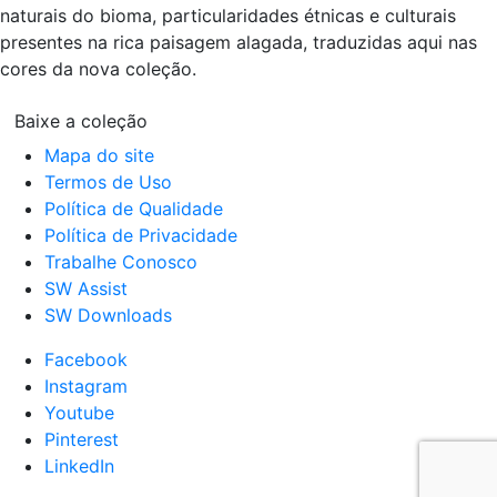
naturais do bioma, particularidades étnicas e culturais
presentes na rica paisagem alagada, traduzidas aqui nas
cores da nova coleção.
Baixe a coleção
Mapa do site
Termos de Uso
Política de Qualidade
Política de Privacidade
Trabalhe Conosco
SW Assist
SW Downloads
Facebook
Instagram
Youtube
Pinterest
LinkedIn