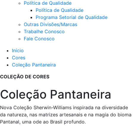
Política de Qualidade
Política de Qualidade
Programa Setorial de Qualidade
Outras Divisões/Marcas
Trabalhe Conosco
Fale Conosco
Início
Cores
Coleção Pantaneira
COLEÇÃO DE CORES
Coleção Pantaneira
Nova Coleção Sherwin-Williams inspirada na diversidade
da natureza, nas matrizes artesanais e na magia do bioma
Pantanal, uma ode ao Brasil profundo.