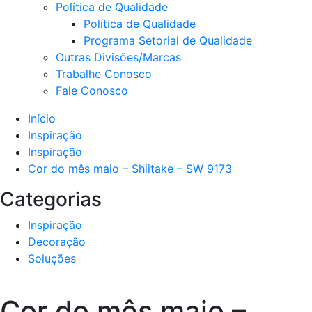
Política de Qualidade
Política de Qualidade
Programa Setorial de Qualidade
Outras Divisões/Marcas
Trabalhe Conosco
Fale Conosco
Início
Inspiração
Inspiração
Cor do mês maio – Shiitake – SW 9173
Categorias
Inspiração
Decoração
Soluções
Cor do mês maio –