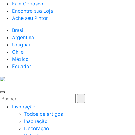
Fale Conosco
Encontre sua Loja
Ache seu Pintor
Brasil
Argentina
Uruguai
Chile
México
Ecuador
Inspiração
Todos os artigos
Inspiração
Decoração