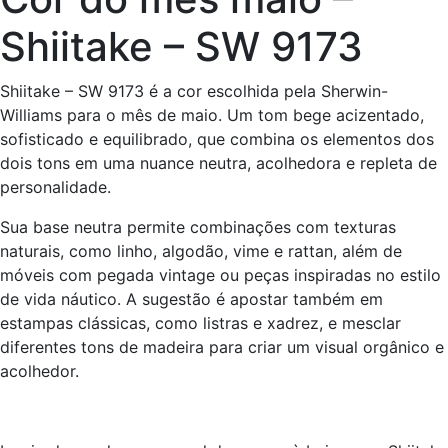
Shiitake – SW 9173
Shiitake – SW 9173 é a cor escolhida pela Sherwin-
Williams para o mês de maio. Um tom bege acizentado,
sofisticado e equilibrado, que combina os elementos dos
dois tons em uma nuance neutra, acolhedora e repleta de
personalidade.
Sua base neutra permite combinações com texturas
naturais, como linho, algodão, vime e rattan, além de
móveis com pegada vintage ou peças inspiradas no estilo
de vida náutico. A sugestão é apostar também em
estampas clássicas, como listras e xadrez, e mesclar
diferentes tons de madeira para criar um visual orgânico e
acolhedor.