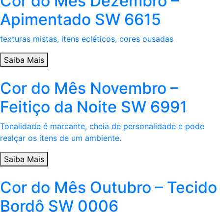
Cor do Mês Dezembro –
Apimentado SW 6615
texturas mistas, itens ecléticos, cores ousadas
Saiba Mais
Cor do Mês Novembro –
Feitiço da Noite SW 6991
Tonalidade é marcante, cheia de personalidade e pode
realçar os itens de um ambiente.
Saiba Mais
Cor do Mês Outubro – Tecido
Bordô SW 0006