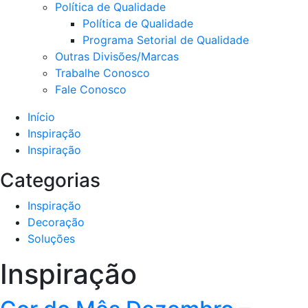
Política de Qualidade
Política de Qualidade
Programa Setorial de Qualidade
Outras Divisões/Marcas
Trabalhe Conosco
Fale Conosco
Início
Inspiração
Inspiração
Categorias
Inspiração
Decoração
Soluções
Inspiração