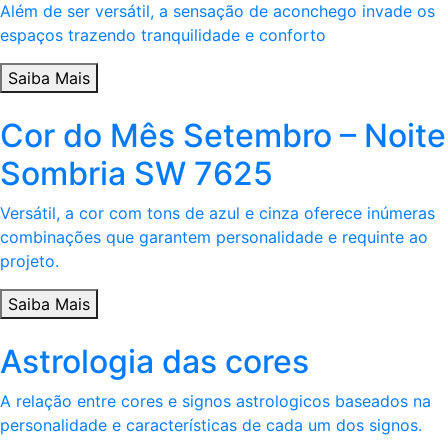
Além de ser versátil, a sensação de aconchego invade os
espaços trazendo tranquilidade e conforto
Saiba Mais
Cor do Mês Setembro – Noite
Sombria SW 7625
Versátil, a cor com tons de azul e cinza oferece inúmeras
combinações que garantem personalidade e requinte ao
projeto.
Saiba Mais
Astrologia das cores
A relação entre cores e signos astrologicos baseados na
personalidade e características de cada um dos signos.