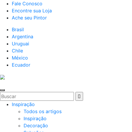
Fale Conosco
Encontre sua Loja
Ache seu Pintor
Brasil
Argentina
Uruguai
Chile
México
Ecuador
Inspiração
Todos os artigos
Inspiração
Decoração