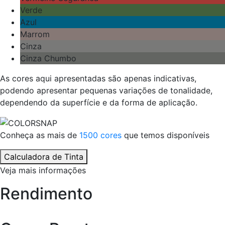
Verde
Azul
Marrom
Cinza
Cinza Chumbo
As cores aqui apresentadas são apenas indicativas,
podendo apresentar pequenas variações de tonalidade,
dependendo da superfície e da forma de aplicação.
Conheça as mais de
1500 cores
que temos disponíveis
Calculadora de Tinta
Veja mais informações
Rendimento