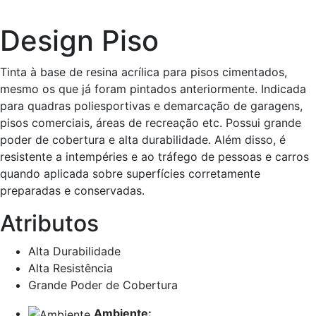
Design Piso
Tinta à base de resina acrílica para pisos cimentados,
mesmo os que já foram pintados anteriormente. Indicada
para quadras poliesportivas e demarcação de garagens,
pisos comerciais, áreas de recreação etc. Possui grande
poder de cobertura e alta durabilidade. Além disso, é
resistente a intempéries e ao tráfego de pessoas e carros
quando aplicada sobre superfícies corretamente
preparadas e conservadas.
Atributos
Alta Durabilidade
Alta Resistência
Grande Poder de Cobertura
Ambiente: