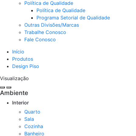
Política de Qualidade
Política de Qualidade
Programa Setorial de Qualidade
Outras Divisões/Marcas
Trabalhe Conosco
Fale Conosco
Início
Produtos
Design Piso
Visualização
Ambiente
Interior
Quarto
Sala
Cozinha​
Banheiro