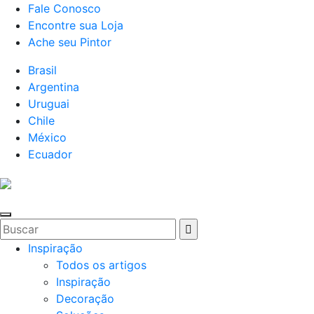
Fale Conosco
Encontre sua Loja
Ache seu Pintor
Brasil
Argentina
Uruguai
Chile
México
Ecuador
Inspiração
Todos os artigos
Inspiração
Decoração