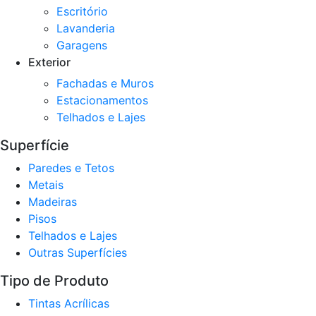
Escritório
Lavanderia
Garagens
Exterior
Fachadas e Muros
Estacionamentos
Telhados e Lajes
Superfície
Paredes e Tetos
Metais
Madeiras
Pisos
Telhados e Lajes
Outras Superfícies
Tipo de Produto
Tintas Acrílicas