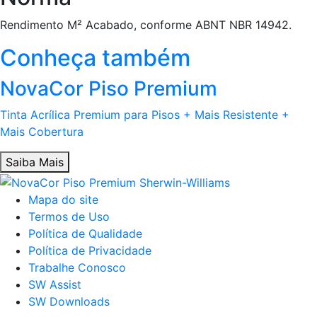
Rendimento M² Acabado, conforme ABNT NBR 14942.
Conheça também
NovaCor Piso Premium
Tinta Acrílica Premium para Pisos + Mais Resistente +
Mais Cobertura
Saiba Mais
Mapa do site
Termos de Uso
Política de Qualidade
Política de Privacidade
Trabalhe Conosco
SW Assist
SW Downloads