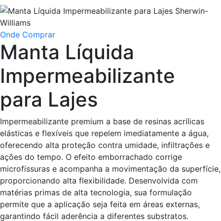
Onde Comprar
Manta Líquida
Impermeabilizante
para Lajes
Impermeabilizante premium a base de resinas acrílicas
elásticas e flexíveis que repelem imediatamente a água,
oferecendo alta proteção contra umidade, infiltrações e
ações do tempo. O efeito emborrachado corrige
microfissuras e acompanha a movimentação da superfície,
proporcionando alta flexibilidade. Desenvolvida com
matérias primas de alta tecnologia, sua formulação
permite que a aplicação seja feita em áreas externas,
garantindo fácil aderência a diferentes substratos.