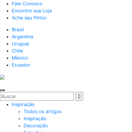
Fale Conosco
Encontre sua Loja
Ache seu Pintor
Brasil
Argentina
Uruguai
Chile
México
Ecuador
Inspiração
Todos os artigos
Inspiração
Decoração