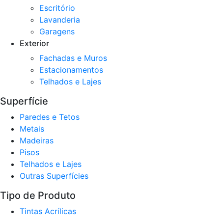
Escritório
Lavanderia
Garagens
Exterior
Fachadas e Muros
Estacionamentos
Telhados e Lajes
Superfície
Paredes e Tetos
Metais
Madeiras
Pisos
Telhados e Lajes
Outras Superfícies
Tipo de Produto
Tintas Acrílicas