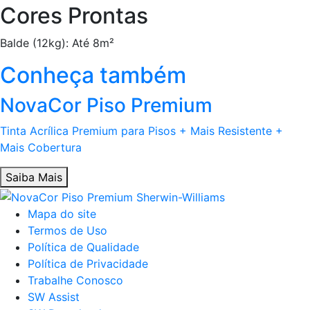
Cores Prontas
Balde (12kg): Até 8m²
Conheça também
NovaCor Piso Premium
Tinta Acrílica Premium para Pisos + Mais Resistente +
Mais Cobertura
Saiba Mais
Mapa do site
Termos de Uso
Política de Qualidade
Política de Privacidade
Trabalhe Conosco
SW Assist