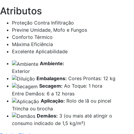
Atributos
Proteção Contra Infiltração
Previne Umidade, Mofo e Fungos
Conforto Térmico
Máxima Eficiência
Excelente Aplicabilidade
Ambiente:
Exterior
Embalagens:
Cores Prontas: 12 kg
Secagem:
Ao Toque: 1 hora
Entre Demãos: 6 a 12 horas
Aplicação:
Rolo de lã ou pincel
Trincha ou brocha
Demãos:
3 (ou mais até atingir o
consumo indicado de 1,5 kg/m²)