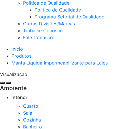
Política de Qualidade
Política de Qualidade
Programa Setorial de Qualidade
Outras Divisões/Marcas
Trabalhe Conosco
Fale Conosco
Início
Produtos
Manta Líquida Impermeabilizante para Lajes
Visualização
Ambiente
Interior
Quarto
Sala
Cozinha​
Banheiro