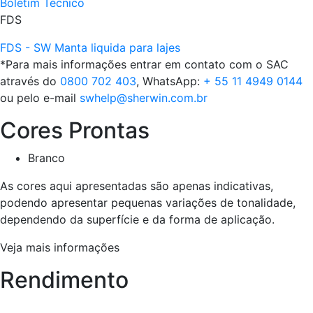
Boletim Técnico
FDS
FDS - SW Manta liquida para lajes
*Para mais informações entrar em contato com o SAC
através do
0800 702 403
, WhatsApp:
+ 55 11 4949 0144
ou pelo e-mail
swhelp@sherwin.com.br
Cores Prontas
Branco
As cores aqui apresentadas são apenas indicativas,
podendo apresentar pequenas variações de tonalidade,
dependendo da superfície e da forma de aplicação.
Veja mais informações
Rendimento