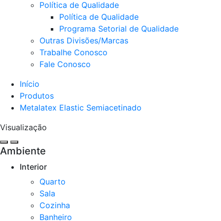
Política de Qualidade
Política de Qualidade
Programa Setorial de Qualidade
Outras Divisões/Marcas
Trabalhe Conosco
Fale Conosco
Início
Produtos
Metalatex Elastic Semiacetinado
Visualização
Ambiente
Interior
Quarto
Sala
Cozinha​
Banheiro