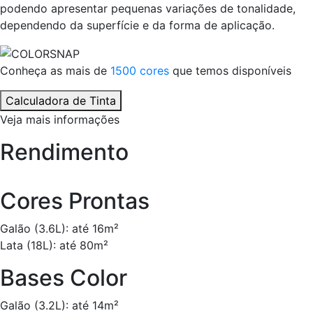
podendo apresentar pequenas variações de tonalidade,
dependendo da superfície e da forma de aplicação.
Conheça as mais de
1500 cores
que temos disponíveis
Calculadora de Tinta
Veja mais informações
Rendimento
Cores Prontas
Galão (3.6L): até 16m²
Lata (18L): até 80m²
Bases Color
Galão (3.2L): até 14m²