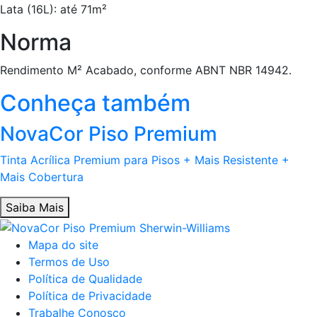
Lata (16L): até 71m²
Norma
Rendimento M² Acabado, conforme ABNT NBR 14942.
Conheça também
NovaCor Piso Premium
Tinta Acrílica Premium para Pisos + Mais Resistente +
Mais Cobertura
Saiba Mais
Mapa do site
Termos de Uso
Política de Qualidade
Política de Privacidade
Trabalhe Conosco