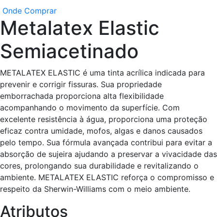
Onde Comprar
Metalatex Elastic
Semiacetinado
METALATEX ELASTIC é uma tinta acrílica indicada para
prevenir e corrigir fissuras. Sua propriedade
emborrachada proporciona alta flexibilidade
acompanhando o movimento da superfície. Com
excelente resistência à água, proporciona uma proteção
eficaz contra umidade, mofos, algas e danos causados
pelo tempo. Sua fórmula avançada contribui para evitar a
absorção de sujeira ajudando a preservar a vivacidade das
cores, prolongando sua durabilidade e revitalizando o
ambiente. METALATEX ELASTIC reforça o compromisso e
respeito da Sherwin-Williams com o meio ambiente.
Atributos