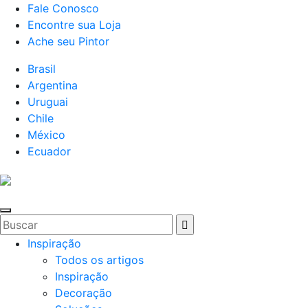
Fale Conosco
Encontre sua Loja
Ache seu Pintor
Brasil
Argentina
Uruguai
Chile
México
Ecuador
Inspiração
Todos os artigos
Inspiração
Decoração