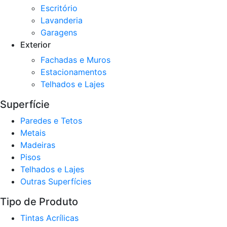
Escritório
Lavanderia
Garagens
Exterior
Fachadas e Muros
Estacionamentos
Telhados e Lajes
Superfície
Paredes e Tetos
Metais
Madeiras
Pisos
Telhados e Lajes
Outras Superfícies
Tipo de Produto
Tintas Acrílicas