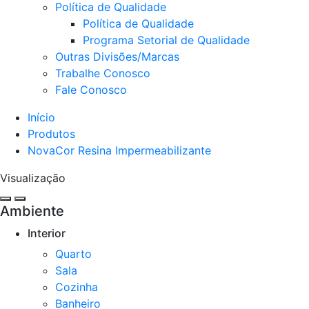
Política de Qualidade
Política de Qualidade
Programa Setorial de Qualidade
Outras Divisões/Marcas
Trabalhe Conosco
Fale Conosco
Início
Produtos
NovaCor Resina Impermeabilizante
Visualização
Ambiente
Interior
Quarto
Sala
Cozinha​
Banheiro