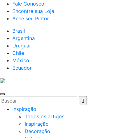
Fale Conosco
Encontre sua Loja
Ache seu Pintor
Brasil
Argentina
Uruguai
Chile
México
Ecuador
Inspiração
Todos os artigos
Inspiração
Decoração