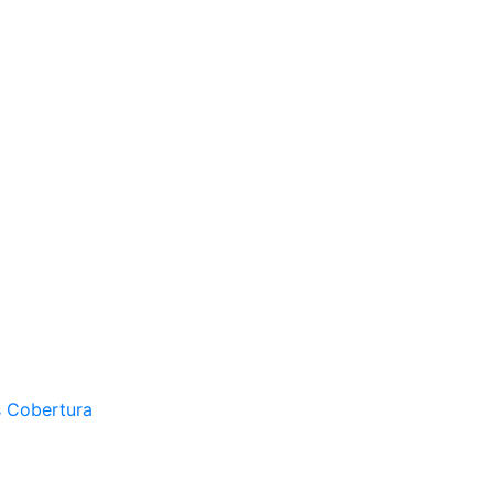
s Cobertura