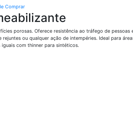
e Comprar
eabilizante
fícies porosas. Oferece resistência ao tráfego de pessoas 
rejuntes ou qualquer ação de intempéries. Ideal para área
iguais com thinner para sintéticos.