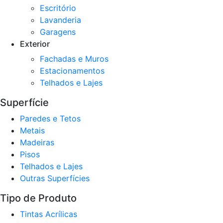
Escritório
Lavanderia
Garagens
Exterior
Fachadas e Muros
Estacionamentos
Telhados e Lajes
Superfície
Paredes e Tetos
Metais
Madeiras
Pisos
Telhados e Lajes
Outras Superfícies
Tipo de Produto
Tintas Acrílicas