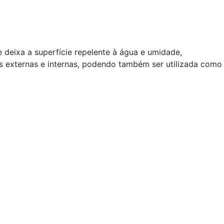
e deixa a superfície repelente à água e umidade,
s externas e internas, podendo também ser utilizada como