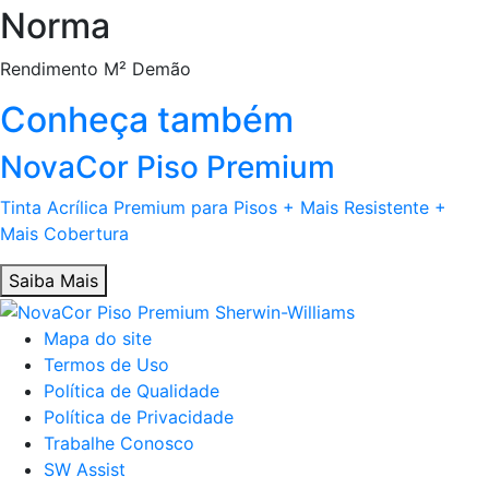
Norma
Rendimento M² Demão
Conheça também
NovaCor Piso Premium
Tinta Acrílica Premium para Pisos + Mais Resistente +
Mais Cobertura
Saiba Mais
Mapa do site
Termos de Uso
Política de Qualidade
Política de Privacidade
Trabalhe Conosco
SW Assist