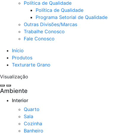
Política de Qualidade
Política de Qualidade
Programa Setorial de Qualidade
Outras Divisões/Marcas
Trabalhe Conosco
Fale Conosco
Início
Produtos
Texturarte Grano
Visualização
Ambiente
Interior
Quarto
Sala
Cozinha​
Banheiro