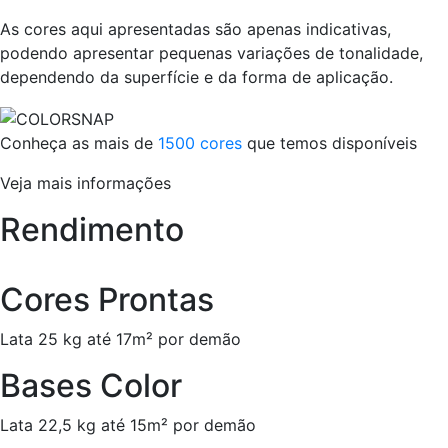
As cores aqui apresentadas são apenas indicativas,
podendo apresentar pequenas variações de tonalidade,
dependendo da superfície e da forma de aplicação.
Conheça as mais de
1500 cores
que temos disponíveis
Veja mais informações
Rendimento
Cores Prontas
Lata 25 kg até 17m² por demão
Bases Color
Lata 22,5 kg até 15m² por demão