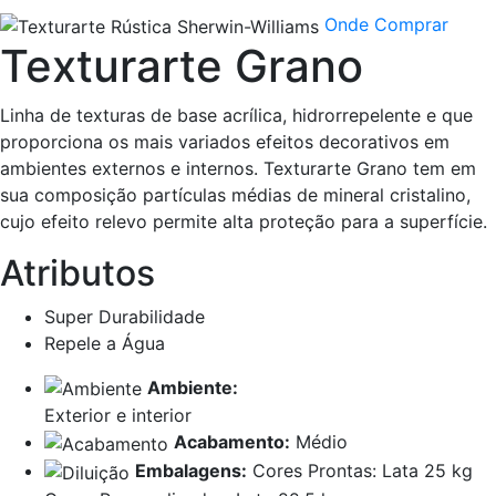
Onde Comprar
Texturarte Grano
Linha de texturas de base acrílica, hidrorrepelente e que
proporciona os mais variados efeitos decorativos em
ambientes externos e internos. Texturarte Grano tem em
sua composição partículas médias de mineral cristalino,
cujo efeito relevo permite alta proteção para a superfície.
Atributos
Super Durabilidade
Repele a Água
Ambiente:
Exterior e interior
Acabamento:
Médio
Embalagens:
Cores Prontas: Lata 25 kg