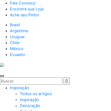
Fale Conosco
Encontre sua Loja
Ache seu Pintor
Brasil
Argentina
Uruguai
Chile
México
Ecuador
Inspiração
Todos os artigos
Inspiração
Decoração