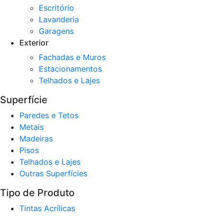
Escritório
Lavanderia
Garagens
Exterior
Fachadas e Muros
Estacionamentos
Telhados e Lajes
Superfície
Paredes e Tetos
Metais
Madeiras
Pisos
Telhados e Lajes
Outras Superfícies
Tipo de Produto
Tintas Acrílicas