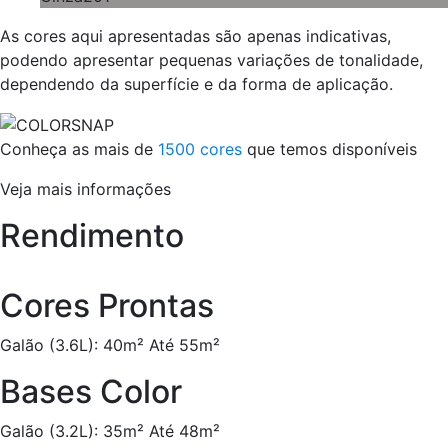
As cores aqui apresentadas são apenas indicativas,
podendo apresentar pequenas variações de tonalidade,
dependendo da superfície e da forma de aplicação.
Conheça as mais de
1500 cores
que temos disponíveis
Veja mais informações
Rendimento
Cores Prontas
Galão (3.6L): 40m² Até 55m²
Bases Color
Galão (3.2L): 35m² Até 48m²