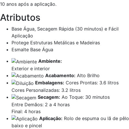
10 anos após a aplicação.
Atributos
Base Água, Secagem Rápida (30 minutos) e Fácil
Aplicação
Protege Estruturas Metálicas e Madeiras
Esmalte Base Água
Ambiente:
Exterior e interior
Acabamento:
Alto Brilho
Embalagens:
Cores Prontas: 3.6 litros
Cores Personalizadas: 3.2 litros
Secagem:
Ao Toque: 30 minutos
Entre Demãos: 2 a 4 horas
Final: 4 horas
Aplicação:
Rolo de espuma ou lã de pêlo
baixo e pincel