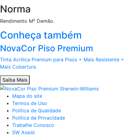
Norma
Rendimento M² Demão.
Conheça também
NovaCor Piso Premium
Tinta Acrílica Premium para Pisos + Mais Resistente +
Mais Cobertura
Saiba Mais
Mapa do site
Termos de Uso
Política de Qualidade
Política de Privacidade
Trabalhe Conosco
SW Assist