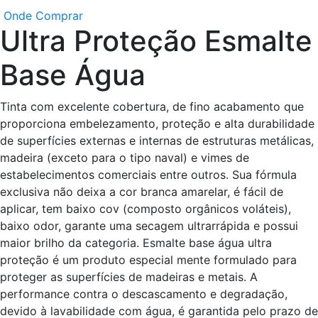
Onde Comprar
Ultra Proteção Esmalte
Base Água
Tinta com excelente cobertura, de fino acabamento que
proporciona embelezamento, proteção e alta durabilidade
de superfícies externas e internas de estruturas metálicas,
madeira (exceto para o tipo naval) e vimes de
estabelecimentos comerciais entre outros. Sua fórmula
exclusiva não deixa a cor branca amarelar, é fácil de
aplicar, tem baixo cov (composto orgânicos voláteis),
baixo odor, garante uma secagem ultrarrápida e possui
maior brilho da categoria. Esmalte base água ultra
proteção é um produto especial mente formulado para
proteger as superfícies de madeiras e metais. A
performance contra o descascamento e degradação,
devido à lavabilidade com água, é garantida pelo prazo de