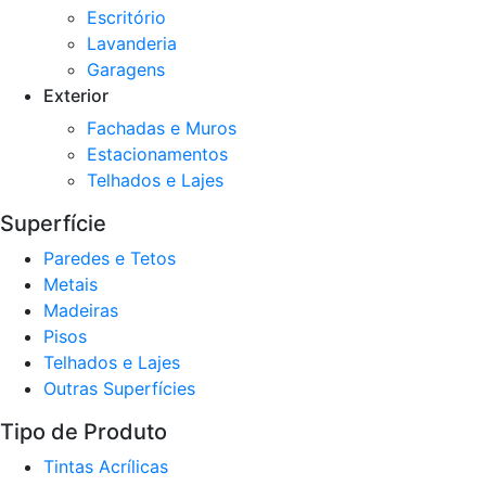
Escritório
Lavanderia
Garagens
Exterior
Fachadas e Muros
Estacionamentos
Telhados e Lajes
Superfície
Paredes e Tetos
Metais
Madeiras
Pisos
Telhados e Lajes
Outras Superfícies
Tipo de Produto
Tintas Acrílicas