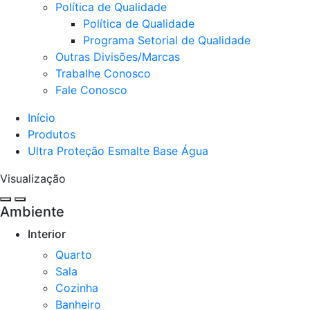
Política de Qualidade
Política de Qualidade
Programa Setorial de Qualidade
Outras Divisões/Marcas
Trabalhe Conosco
Fale Conosco
Início
Produtos
Ultra Proteção Esmalte Base Água
Visualização
Ambiente
Interior
Quarto
Sala
Cozinha​
Banheiro