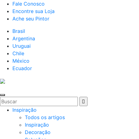
Fale Conosco
Encontre sua Loja
Ache seu Pintor
Brasil
Argentina
Uruguai
Chile
México
Ecuador
Inspiração
Todos os artigos
Inspiração
Decoração