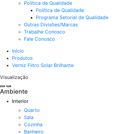
Política de Qualidade
Política de Qualidade
Programa Setorial de Qualidade
Outras Divisões/Marcas
Trabalhe Conosco
Fale Conosco
Início
Produtos
Verniz Filtro Solar Brilhante
Visualização
Ambiente
Interior
Quarto
Sala
Cozinha​
Banheiro