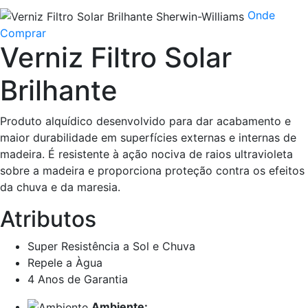
Onde
Comprar
Verniz Filtro Solar
Brilhante
Produto alquídico desenvolvido para dar acabamento e
maior durabilidade em superfícies externas e internas de
madeira. É resistente à ação nociva de raios ultravioleta
sobre a madeira e proporciona proteção contra os efeitos
da chuva e da maresia.
Atributos
Super Resistência a Sol e Chuva
Repele a Àgua
4 Anos de Garantia
Ambiente: