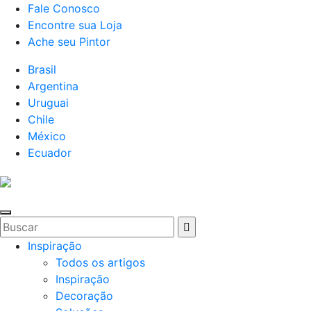
Fale Conosco
Encontre sua Loja
Ache seu Pintor
Brasil
Argentina
Uruguai
Chile
México
Ecuador
Inspiração
Todos os artigos
Inspiração
Decoração