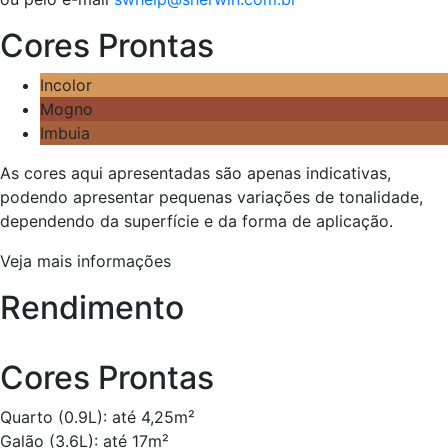
Cores Prontas
Incolor
Mogno
Imbuia
As cores aqui apresentadas são apenas indicativas,
podendo apresentar pequenas variações de tonalidade,
dependendo da superfície e da forma de aplicação.
Veja mais informações
Rendimento
Cores Prontas
Quarto (0.9L): até 4,25m²
Galão (3.6L): até 17m²