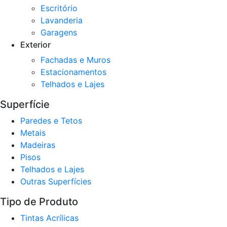
Escritório
Lavanderia
Garagens
Exterior
Fachadas e Muros
Estacionamentos
Telhados e Lajes
Superfície
Paredes e Tetos
Metais
Madeiras
Pisos
Telhados e Lajes
Outras Superfícies
Tipo de Produto
Tintas Acrílicas