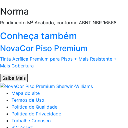
Norma
Rendimento M² Acabado, conforme ABNT NBR 16568.
Conheça também
NovaCor Piso Premium
Tinta Acrílica Premium para Pisos + Mais Resistente +
Mais Cobertura
Saiba Mais
Mapa do site
Termos de Uso
Política de Qualidade
Política de Privacidade
Trabalhe Conosco
SW Assist